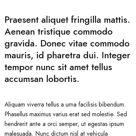
Praesent aliquet fringilla mattis.
Aenean tristique commodo
gravida. Donec vitae commodo
mauris, id pharetra dui. Integer
tempor nunc sit amet tellus
accumsan lobortis.
Aliquam viverra tellus a urna facilisis bibendum.
Phasellus maximus varius erat sed molestie. Sed
hendrerit ante a orci semper, ut egestas ipsum
malesuada. Nunc dictum nisl at vehicula