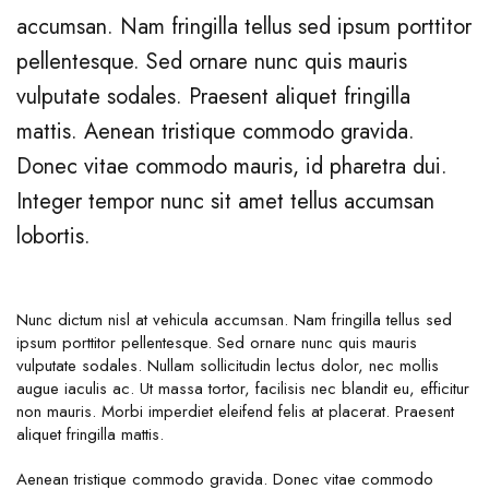
accumsan. Nam fringilla tellus sed ipsum porttitor
pellentesque. Sed ornare nunc quis mauris
vulputate sodales. Praesent aliquet fringilla
mattis. Aenean tristique commodo gravida.
Donec vitae commodo mauris, id pharetra dui.
Integer tempor nunc sit amet tellus accumsan
lobortis.
Nunc dictum nisl at vehicula accumsan. Nam fringilla tellus sed
ipsum porttitor pellentesque. Sed ornare nunc quis mauris
vulputate sodales. Nullam sollicitudin lectus dolor, nec mollis
augue iaculis ac. Ut massa tortor, facilisis nec blandit eu, efficitur
non mauris. Morbi imperdiet eleifend felis at placerat. Praesent
aliquet fringilla mattis.
Aenean tristique commodo gravida. Donec vitae commodo