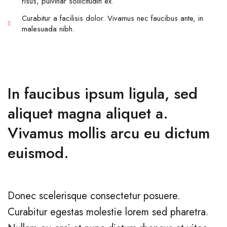
risus, pulvinar sollicitudin ex.
Curabitur a facilisis dolor. Vivamus nec faucibus ante, in
malesuada nibh.
In faucibus ipsum ligula, sed
aliquet magna aliquet a.
Vivamus mollis arcu eu dictum
euismod.
Donec scelerisque consectetur posuere.
Curabitur egestas molestie lorem sed pharetra.