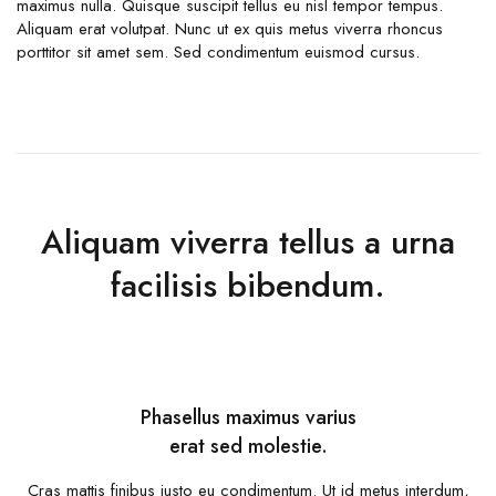
maximus nulla. Quisque suscipit tellus eu nisl tempor tempus.
Aliquam erat volutpat. Nunc ut ex quis metus viverra rhoncus
porttitor sit amet sem. Sed condimentum euismod cursus.
Aliquam viverra tellus a urna
facilisis bibendum.
Phasellus maximus varius
erat sed molestie.
Cras mattis finibus justo eu condimentum. Ut id metus interdum,