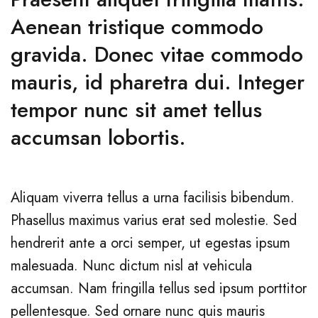
Aenean tristique commodo
gravida. Donec vitae commodo
mauris, id pharetra dui. Integer
tempor nunc sit amet tellus
accumsan lobortis.
Aliquam viverra tellus a urna facilisis bibendum.
Phasellus maximus varius erat sed molestie. Sed
hendrerit ante a orci semper, ut egestas ipsum
malesuada. Nunc dictum nisl at vehicula
accumsan. Nam fringilla tellus sed ipsum porttitor
pellentesque. Sed ornare nunc quis mauris