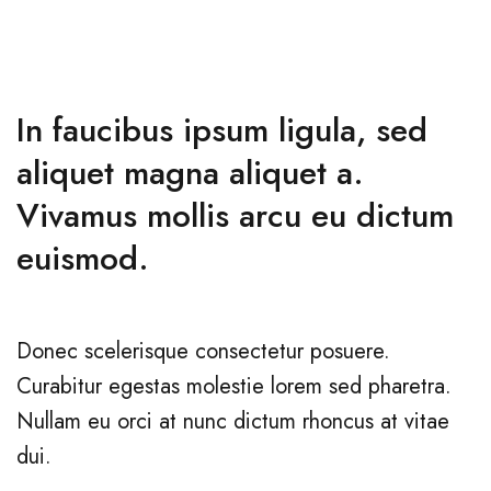
In faucibus ipsum ligula, sed
aliquet magna aliquet a.
Vivamus mollis arcu eu dictum
euismod.
Donec scelerisque consectetur posuere.
Curabitur egestas molestie lorem sed pharetra.
Nullam eu orci at nunc dictum rhoncus at vitae
dui.